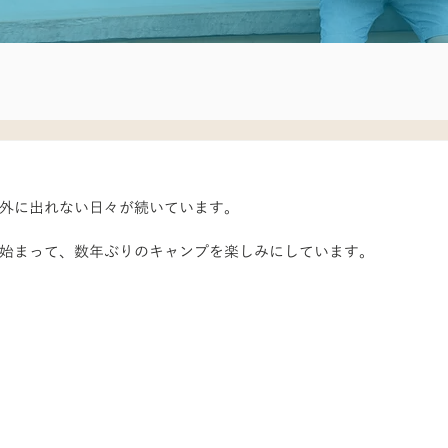
外に出れない日々が続いています。
始まって、数年ぶりのキャンプを楽しみにしています。