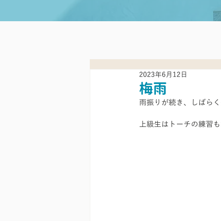
2023年6月12日
梅雨
雨振りが続き、しばらく
上級生はトーチの練習も